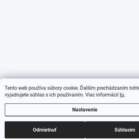
Tento web používa súbory cookie. Ďalším prechádzaním toh
vyjadrujete súhlas s ich používaním. Viac informácií
tu
.
Nastavenie
Odmietnuť
Súhlasím