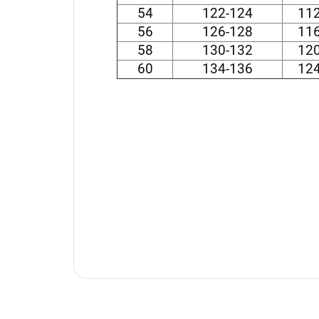
54
122-124
112
56
126-128
116
58
130-132
120
60
134-136
124