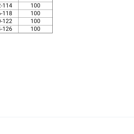
-114
100
-118
100
-122
100
-126
100