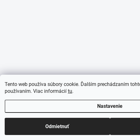
Tento web používa súbory cookie. Ďalším prechádzaním tohto
používaním. Viac informácií
tu
.
Nastavenie
Odmietnuť