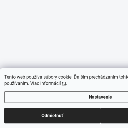
Tento web používa súbory cookie. Ďalším prechádzaním tohto
používaním. Viac informácií
tu
.
Nastavenie
Odmietnuť