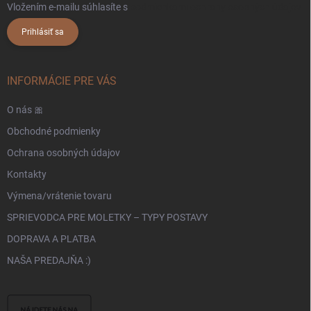
Vložením e-mailu súhlasíte s
podmienkami ochrany osobných údajov
Prihlásiť sa
INFORMÁCIE PRE VÁS
O nás 🎀
Obchodné podmienky
Ochrana osobných údajov
Kontakty
Výmena/vrátenie tovaru
SPRIEVODCA PRE MOLETKY – TYPY POSTAVY
DOPRAVA A PLATBA
NAŠA PREDAJŇA :)