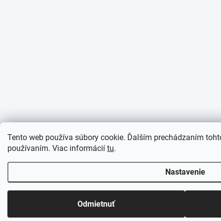
Tento web používa súbory cookie. Ďalším prechádzaním tohto
používaním. Viac informácií
tu
.
Nastavenie
Odmietnuť