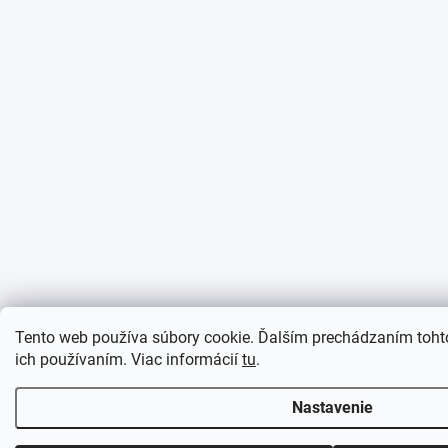
Tento web používa súbory cookie. Ďalším prechádzaním tohto
ich používaním. Viac informácií
tu
.
Nastavenie