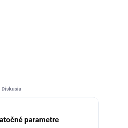
Diskusia
atočné parametre