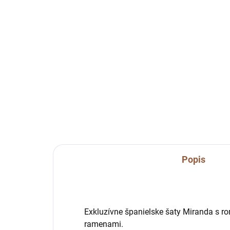
Popis
Exkluzívne španielske šaty Miranda s 
ramenami.