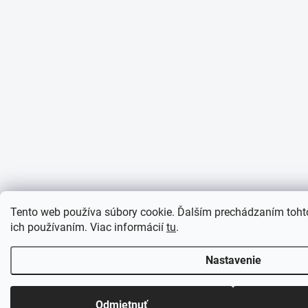
Tento web používa súbory cookie. Ďalším prechádzaním tohto
ich používaním. Viac informácií
tu
.
Nastavenie
Odmietnuť