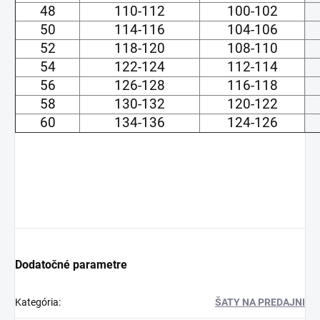
48
110-112
100-102
50
114-116
104-106
52
118-120
108-110
54
122-124
112-114
56
126-128
116-118
58
130-132
120-122
60
134-136
124-126
Dodatočné parametre
Kategória
:
ŠATY NA PREDAJNI