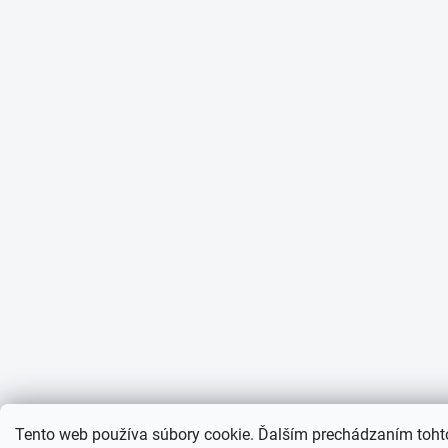
Tento web používa súbory cookie. Ďalším prechádzaním toht