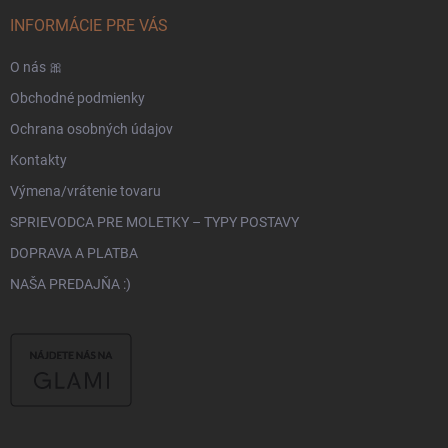
INFORMÁCIE PRE VÁS
O nás 🎀
Obchodné podmienky
Ochrana osobných údajov
Kontakty
Výmena/vrátenie tovaru
SPRIEVODCA PRE MOLETKY – TYPY POSTAVY
DOPRAVA A PLATBA
NAŠA PREDAJŇA :)