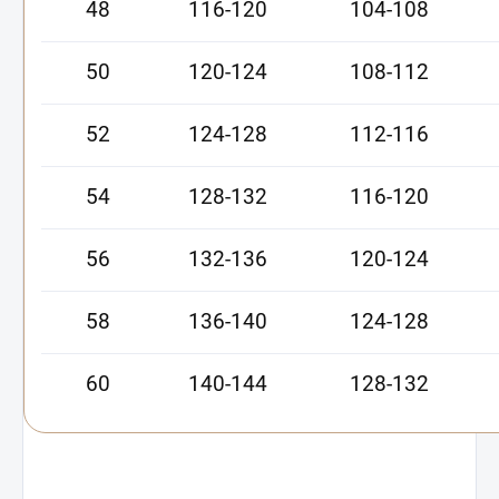
48
116-120
104-108
50
120-124
108-112
52
124-128
112-116
54
128-132
116-120
56
132-136
120-124
58
136-140
124-128
60
140-144
128-132