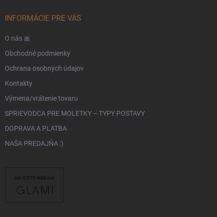
INFORMÁCIE PRE VÁS
O nás 🎀
Obchodné podmienky
Ochrana osobných údajov
Kontakty
Výmena/vrátenie tovaru
SPRIEVODCA PRE MOLETKY – TYPY POSTAVY
DOPRAVA A PLATBA
NAŠA PREDAJŇA :)