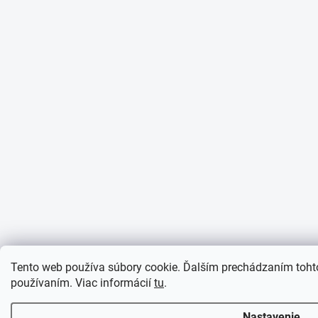
Tento web používa súbory cookie. Ďalším prechádzaním tohto
používaním. Viac informácií
tu
.
Nastavenie