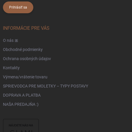
Prihlásiť sa
INFORMÁCIE PRE VÁS
O nás 🎀
Obchodné podmienky
Ochrana osobných údajov
Kontakty
Výmena/vrátenie tovaru
SPRIEVODCA PRE MOLETKY – TYPY POSTAVY
DOPRAVA A PLATBA
NAŠA PREDAJŇA :)