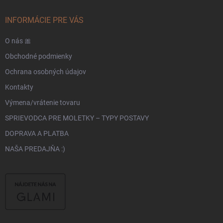
INFORMÁCIE PRE VÁS
O nás 🎀
Obchodné podmienky
Ochrana osobných údajov
Kontakty
Výmena/vrátenie tovaru
SPRIEVODCA PRE MOLETKY – TYPY POSTAVY
DOPRAVA A PLATBA
NAŠA PREDAJŇA :)