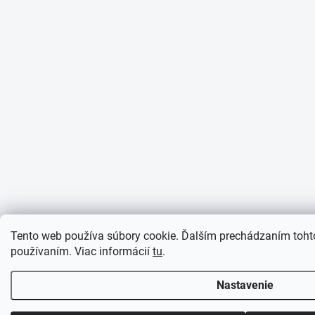
Tento web používa súbory cookie. Ďalším prechádzaním tohto
používaním. Viac informácií
tu
.
Nastavenie