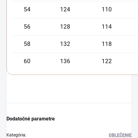
54
124
110
56
128
114
58
132
118
60
136
122
Dodatočné parametre
Kategória
:
OBLEČENIE