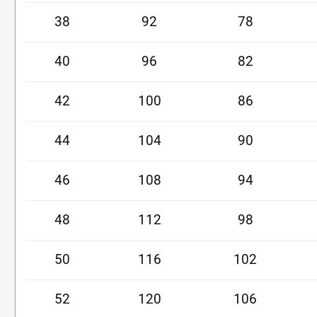
38
92
78
40
96
82
42
100
86
44
104
90
46
108
94
48
112
98
50
116
102
52
120
106