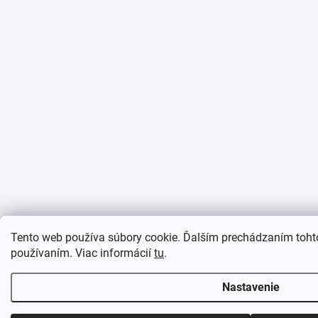
Tento web používa súbory cookie. Ďalším prechádzaním tohto
používaním. Viac informácií
tu
.
Nastavenie