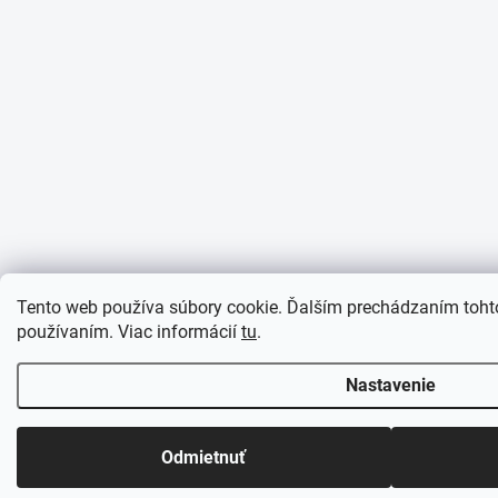
Tento web používa súbory cookie. Ďalším prechádzaním tohto
používaním. Viac informácií
tu
.
Nastavenie
Odmietnuť