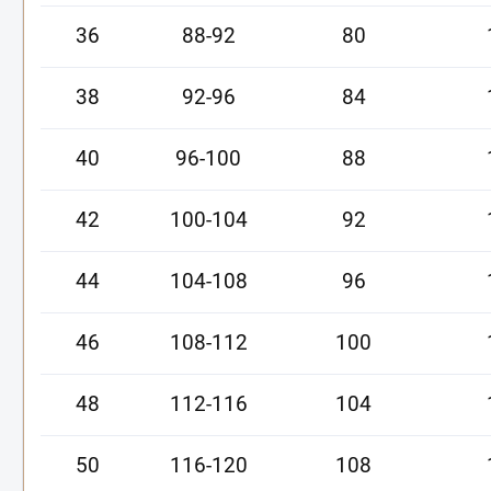
36
88-92
80
38
92-96
84
40
96-100
88
42
100-104
92
44
104-108
96
46
108-112
100
48
112-116
104
50
116-120
108