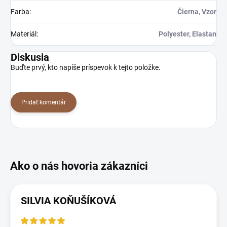
Farba
:
Čierna, Vzor
Materiál
:
Polyester, Elastan
Diskusia
Buďte prvý, kto napíše príspevok k tejto položke.
Pridať komentár
SILVIA KOŇUŠÍKOVÁ