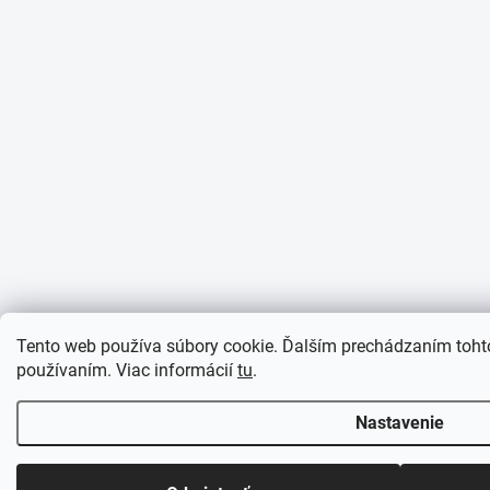
Tento web používa súbory cookie. Ďalším prechádzaním tohto
používaním. Viac informácií
tu
.
Nastavenie