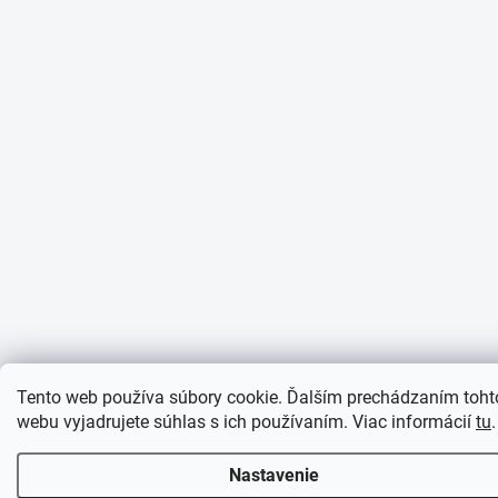
Tento web používa súbory cookie. Ďalším prechádzaním toht
webu vyjadrujete súhlas s ich používaním. Viac informácií
tu
.
Nastavenie