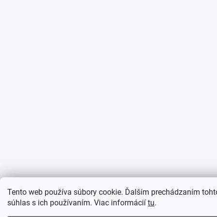
Tento web používa súbory cookie. Ďalším prechádzaním toht
súhlas s ich používaním. Viac informácií
tu
.