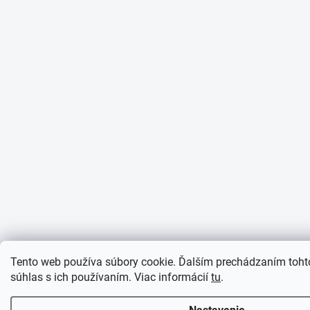
Tento web používa súbory cookie. Ďalším prechádzaním toht
súhlas s ich používaním. Viac informácií
tu
.