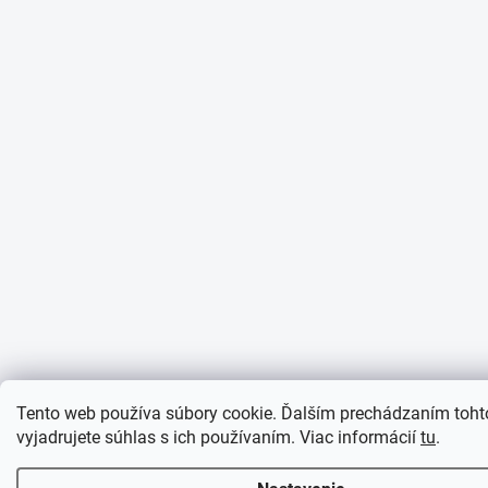
Tento web používa súbory cookie. Ďalším prechádzaním toh
vyjadrujete súhlas s ich používaním. Viac informácií
tu
.