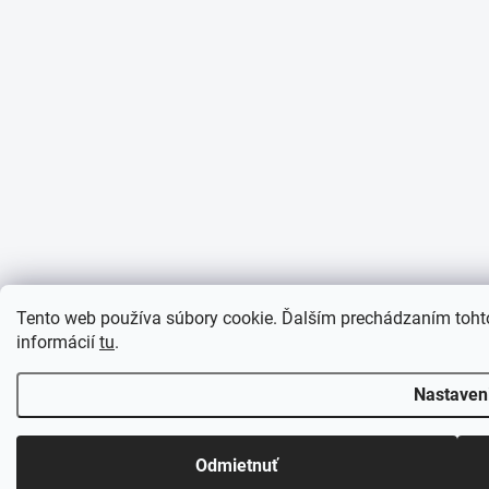
Tento web používa súbory cookie. Ďalším prechádzaním tohto
informácií
tu
.
Nastaven
Odmietnuť