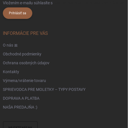
Vložením e-mailu súhlasíte s
podmienkami ochrany osobných údajov
Prihlásiť sa
INFORMÁCIE PRE VÁS
O nás 🎀
Obchodné podmienky
Ochrana osobných údajov
Kontakty
Výmena/vrátenie tovaru
SPRIEVODCA PRE MOLETKY – TYPY POSTAVY
DOPRAVA A PLATBA
NAŠA PREDAJŇA :)