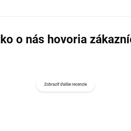
Zobraziť ďalšie recenzie