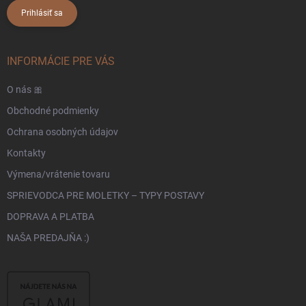
Prihlásiť sa
INFORMÁCIE PRE VÁS
O nás 🎀
Obchodné podmienky
Ochrana osobných údajov
Kontakty
Výmena/vrátenie tovaru
SPRIEVODCA PRE MOLETKY – TYPY POSTAVY
DOPRAVA A PLATBA
NAŠA PREDAJŇA :)